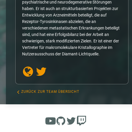
psychiatrische und neurodegenerative Störungen
haben. Er ist auch an strukturbasierten Projekten zur
Entwicklung von Arzneimitteln beteiligt, die auf
Rezeptor-Tyrosinkinasen abzielen, die an
verschiedenen metastatischen Erkrankungen beteiligt
sind, und hat eine Erfolgsbilanz bei der Arbeit an
schwierigen, stark modifizierten Zielen. Er ist einer der
Vertreter für makromolekulare Kristallographie im
Nutzerausschuss der Diamant-Lichtquelle.
ZURÜCK ZUR TEAM ÜBERSICHT