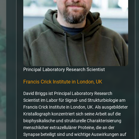
Principal Laboratory Research Scientist
Francis Crick Institute in London, UK
David Briggs ist Principal Laboratory Research
Scientist im Labor für Signal- und Strukturbiologie am
Francis Crick Institute in London, UK. Als ausgebildeter
Kristallograph konzentriert sich seine Arbeit auf die
biophysikalische und strukturelle Charakterisierung
menschlicher extrazellulärer Proteine, die an der
Synapse beteiligt sind und wichtige Auswirkungen auf